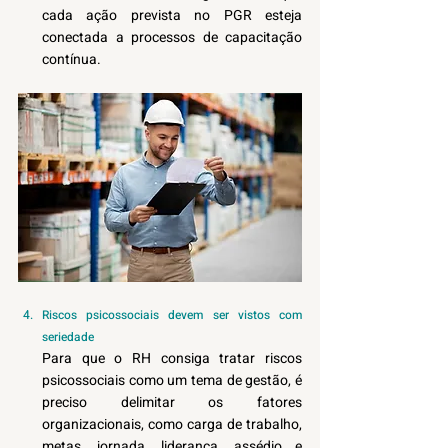
cada ação prevista no PGR esteja 
conectada a processos de capacitação 
contínua.
Riscos psicossociais devem ser vistos com 
seriedade
Para que o RH consiga tratar riscos 
psicossociais como um tema de gestão, é 
preciso delimitar os fatores 
organizacionais, como carga de trabalho, 
metas, jornada, liderança, assédio e 