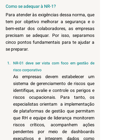
Como se adequar à NR-1?
Para atender às exigências dessa norma, que 
tem por objetivo melhorar a segurança e o 
bem-estar dos colaboradores, as empresas 
precisam se adequar. Por isso, separamos 
cinco pontos fundamentais para te ajudar a 
se preparar. 
NR-01 deve ser vista com foco em gestão de 
risco corporativo 
As empresas devem estabelecer um 
sistema de gerenciamento de riscos que 
identifique, avalie e controle os perigos e 
riscos ocupacionais. Para tanto, os 
especialistas orientam  a implementação 
de plataformas de gestão que permitam 
que RH e equipe de liderança monitorem 
riscos críticos, acompanhem ações 
pendentes por meio de dashboards 
executivos e integrem dados como 