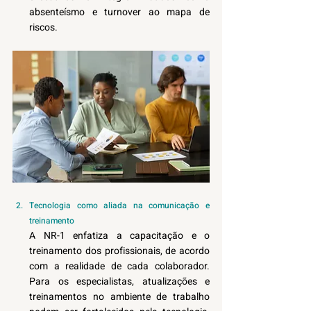
absenteísmo e turnover ao mapa de 
riscos.  
Tecnologia como aliada na comunicação e 
treinamento 
A NR-1 enfatiza a capacitação e o 
treinamento dos profissionais, de acordo 
com a realidade de cada colaborador. 
Para os especialistas, atualizações e 
treinamentos no ambiente de trabalho 