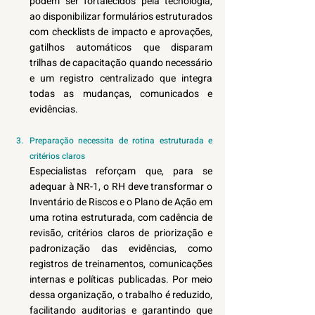
podem ser fortalecidos pela tecnologia, 
ao disponibilizar formulários estruturados 
com checklists de impacto e aprovações, 
gatilhos automáticos que disparam 
trilhas de capacitação quando necessário 
e um registro centralizado que integra 
todas as mudanças, comunicados e 
evidências. 
Preparação necessita de rotina estruturada e 
critérios claros 
Especialistas reforçam que, para se 
adequar à NR-1, o RH deve transformar o 
Inventário de Riscos e o Plano de Ação em 
uma rotina estruturada, com cadência de 
revisão, critérios claros de priorização e 
padronização das evidências, como 
registros de treinamentos, comunicações 
internas e políticas publicadas. Por meio 
dessa organização, o trabalho é reduzido, 
facilitando auditorias e garantindo que 