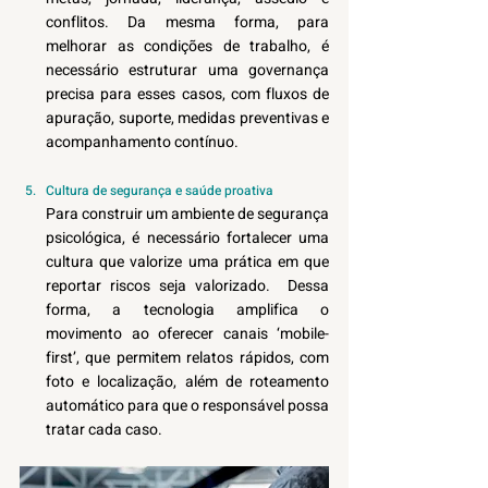
conflitos. Da mesma forma, para 
melhorar as condições de trabalho, é 
necessário estruturar uma governança 
precisa para esses casos, com fluxos de 
apuração, suporte, medidas preventivas e 
acompanhamento contínuo.  
Cultura de segurança e saúde proativa 
Para construir um ambiente de segurança 
psicológica, é necessário fortalecer uma 
cultura que valorize uma prática em que 
reportar riscos seja valorizado.  Dessa 
forma, a tecnologia amplifica o 
movimento ao oferecer canais ‘mobile-
first’, que permitem relatos rápidos, com 
foto e localização, além de roteamento 
automático para que o responsável possa 
tratar cada caso.