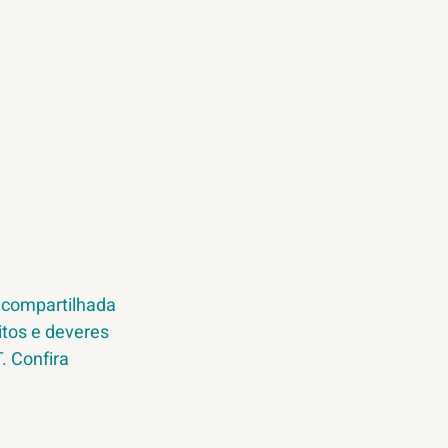
 compartilhada 
tos e deveres 
 Confira 