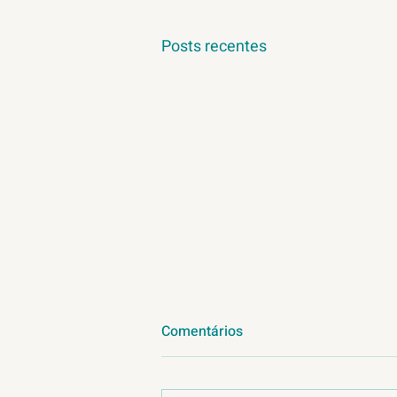
Posts recentes
Comentários