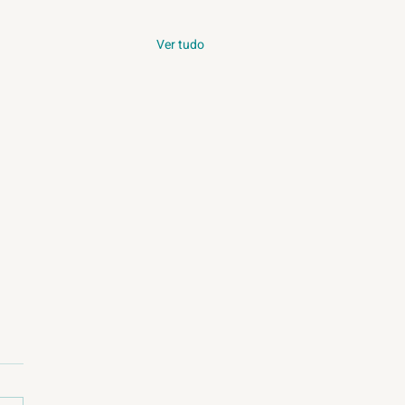
Ver tudo