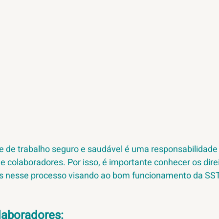
e de trabalho seguro e saudável é uma responsabilidade
 colaboradores. Por isso, é importante conhecer os direi
as nesse processo visando ao bom funcionamento da SST.
laboradores: