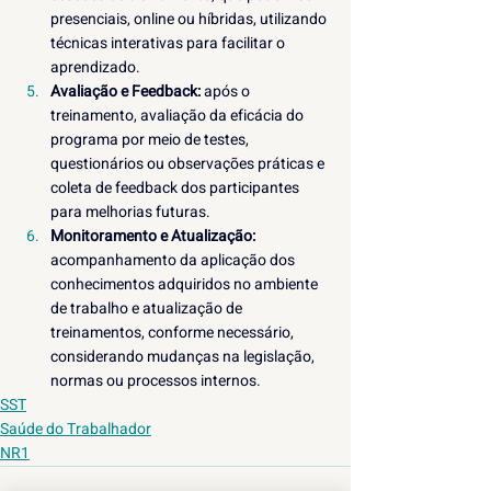
presenciais, online ou híbridas, utilizando 
técnicas interativas para facilitar o 
aprendizado.
Avaliação e Feedback:
 após o 
treinamento, avaliação da eficácia do 
programa por meio de testes, 
questionários ou observações práticas e 
coleta de feedback dos participantes 
para melhorias futuras.
Monitoramento e Atualização:
acompanhamento da aplicação dos 
conhecimentos adquiridos no ambiente 
de trabalho e atualização de 
treinamentos, conforme necessário, 
considerando mudanças na legislação, 
normas ou processos internos.
SST
Saúde do Trabalhador
NR1