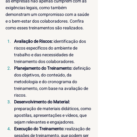
as empresas não apenas cumprem com as 
exigências legais, como também 
demonstram um compromisso com a saúde 
e o bem-estar dos colaboradores. Confira 
como esses treinamentos são realizados. 
Avaliação de Riscos:
 identificação dos 
riscos específicos do ambiente de 
trabalho e das necessidades de 
treinamento dos colaboradores.
Planejamento do Treinamento: 
definição 
dos objetivos, do conteúdo, da 
metodologia e do cronograma do 
treinamento, com base na avaliação de 
riscos.
Desenvolvimento do Material:
preparação de materiais didáticos, como 
apostilas, apresentações e vídeos, que 
sejam relevantes e engajadores.
Execução do Treinamento: 
realização de 
sessões de treinamento, que podem ser 