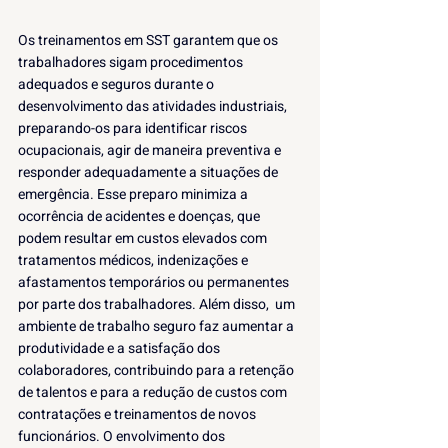
Os treinamentos em SST garantem que os 
trabalhadores sigam procedimentos 
adequados e seguros durante o 
desenvolvimento das atividades industriais, 
preparando-os para identificar riscos 
ocupacionais, agir de maneira preventiva e 
responder adequadamente a situações de 
emergência. Esse preparo minimiza a 
ocorrência de acidentes e doenças, que 
podem resultar em custos elevados com 
tratamentos médicos, indenizações e 
afastamentos temporários ou permanentes 
por parte dos trabalhadores. Além disso,  um 
ambiente de trabalho seguro faz aumentar a 
produtividade e a satisfação dos 
colaboradores, contribuindo para a retenção 
de talentos e para a redução de custos com 
contratações e treinamentos de novos 
funcionários. O envolvimento dos 