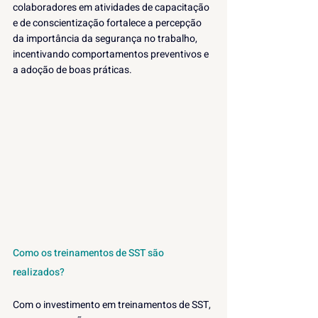
colaboradores em atividades de capacitação 
e de conscientização fortalece a percepção 
da importância da segurança no trabalho, 
incentivando comportamentos preventivos e 
a adoção de boas práticas.
Como os treinamentos de SST são 
realizados?
Com o investimento em treinamentos de SST, 