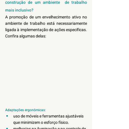
construção de um ambiente  de trabalho 
mais inclusivo?
A promoção de um envelhecimento ativo no 
ambiente de trabalho está necessariamente 
ligada à implementação de ações específicas. 
Confira algumas delas:
Adaptações ergonômicas: 
uso de móveis e ferramentas ajustáveis 
que minimizem o esforço físico.
melhorias na iluminação e no controle de 