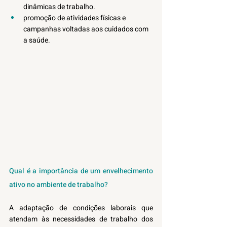
dinâmicas de trabalho.
promoção de atividades físicas e 
campanhas voltadas aos cuidados com 
a saúde.
Qual é a importância de um envelhecimento 
ativo no ambiente de trabalho?
A adaptação de condições laborais que 
atendam às necessidades de trabalho dos 