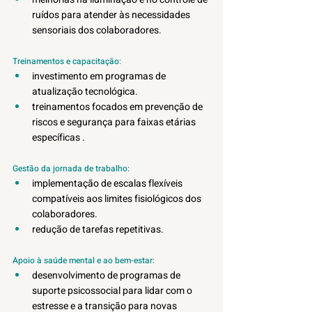
ruídos para atender às necessidades 
sensoriais dos colaboradores.
Treinamentos e capacitação:
investimento em programas de 
atualização tecnológica. 
treinamentos focados em prevenção de 
riscos e segurança para faixas etárias 
específicas .
Gestão da jornada de trabalho:
implementação de escalas flexíveis 
compatíveis aos limites fisiológicos dos 
colaboradores.
redução de tarefas repetitivas.
Apoio à saúde mental e ao bem-estar:
desenvolvimento de programas de 
suporte psicossocial para lidar com o 
estresse e a transição para novas 