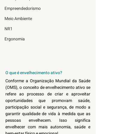
Empreendedorismo
Meio Ambiente
NR1
Ergonomia
O que é envelhecimento ativo?
Conforme a Organização Mundial da Saúde 
(OMS), o conceito de envelhecimento ativo se 
refere ao processo de criar e aproveitar 
oportunidades que promovam saúde, 
participação social e segurança, de modo a 
garantir qualidade de vida à medida que as 
pessoas envelhecem. Isso significa 
envelhecer com mais autonomia, saúde e 
bem-estar físico e emocional. 