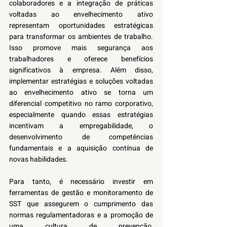
colaboradores e a integração de práticas 
voltadas ao envelhecimento ativo 
representam oportunidades estratégicas 
para transformar os ambientes de trabalho. 
Isso promove mais segurança aos 
trabalhadores e oferece benefícios 
significativos à empresa. Além disso, 
implementar estratégias e soluções voltadas 
ao envelhecimento ativo se torna um 
diferencial competitivo no ramo corporativo, 
especialmente quando essas estratégias 
incentivam a empregabilidade, o 
desenvolvimento de competências 
fundamentais e a aquisição contínua de 
novas habilidades. 
Para tanto, é necessário investir em 
ferramentas de gestão e monitoramento de 
SST que assegurem o cumprimento das 
normas regulamentadoras e a promoção de 
uma cultura de prevenção, 