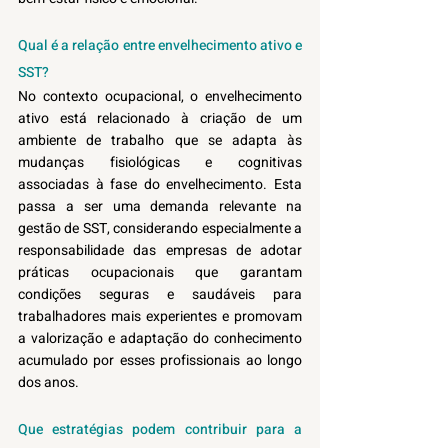
Qual é a relação entre envelhecimento ativo e 
SST?
No contexto ocupacional, o envelhecimento 
ativo está relacionado à criação de um 
ambiente de trabalho que se adapta às 
mudanças fisiológicas e cognitivas 
associadas à fase do envelhecimento. Esta 
passa a ser uma demanda relevante na 
gestão de SST, considerando especialmente a 
responsabilidade das empresas de adotar 
práticas ocupacionais que garantam 
condições seguras e saudáveis para 
trabalhadores mais experientes e promovam 
a valorização e adaptação do conhecimento 
acumulado por esses profissionais ao longo 
dos anos.
Que estratégias podem contribuir para a 