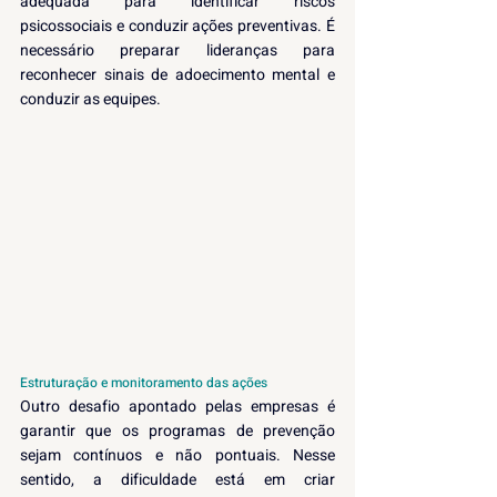
adequada para identificar riscos 
psicossociais e conduzir ações preventivas. É 
necessário preparar lideranças para 
reconhecer sinais de adoecimento mental e 
conduzir as equipes.
Estruturação e monitoramento das ações
Outro desafio apontado pelas empresas é 
garantir que os programas de prevenção 
sejam contínuos e não pontuais. Nesse 
sentido, a dificuldade está em criar 