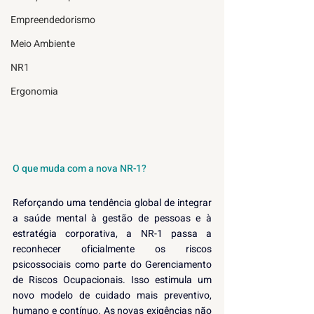
Empreendedorismo
Meio Ambiente
NR1
Ergonomia
O que muda com a nova NR-1?
Reforçando uma tendência global de integrar 
a saúde mental à gestão de pessoas e à 
estratégia corporativa, a NR-1 passa a 
reconhecer oficialmente os riscos 
psicossociais como parte do Gerenciamento 
de Riscos Ocupacionais. Isso estimula um 
novo modelo de cuidado mais preventivo, 
humano e contínuo. As novas exigências não 