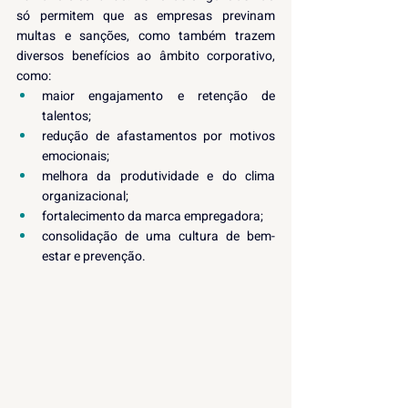
só permitem que as empresas previnam 
multas e sanções, como também trazem 
diversos benefícios ao âmbito corporativo, 
como:
maior engajamento e retenção de 
talentos;
redução de afastamentos por motivos 
emocionais;
melhora da produtividade e do clima 
organizacional;
fortalecimento da marca empregadora;
consolidação de uma cultura de bem-
estar e prevenção.