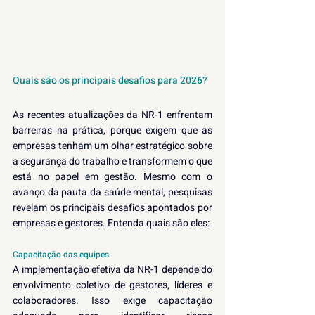
Quais são os principais desafios para 2026?
As recentes atualizações da NR-1 enfrentam 
barreiras na prática, porque exigem que as 
empresas tenham um olhar estratégico sobre 
a segurança do trabalho e transformem o que 
está no papel em gestão. Mesmo com o 
avanço da pauta da saúde mental, pesquisas 
revelam os principais desafios apontados por 
empresas e gestores. Entenda quais são eles:
Capacitação das equipes
A implementação efetiva da NR-1 depende do 
envolvimento coletivo de gestores, líderes e 
colaboradores. Isso exige capacitação 