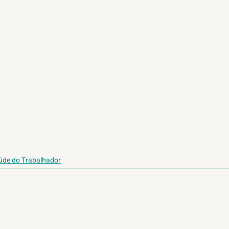
úde do Trabalhador