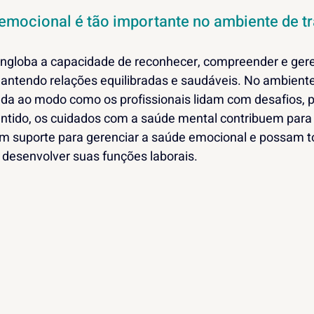
emocional é tão importante no ambiente de t
ngloba a capacidade de reconhecer, compreender e gere
ntendo relações equilibradas e saudáveis. No ambiente 
da ao modo como os profissionais lidam com desafios, p
tido, os cuidados com a saúde mental contribuem para 
m suporte para gerenciar a saúde emocional e possam t
 desenvolver suas funções laborais. 