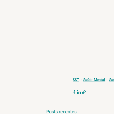
SST
Saúde Mental
Sa
Posts recentes