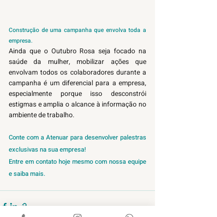
Construção de uma campanha que envolva toda a 
empresa.
Ainda que o Outubro Rosa seja focado na 
saúde da mulher, mobilizar ações que 
envolvam todos os colaboradores durante a 
campanha é um diferencial para a empresa, 
especialmente porque isso desconstrói 
estigmas e amplia o alcance à informação no 
ambiente de trabalho.  
Conte com a Atenuar para desenvolver palestras 
exclusivas na sua empresa! 
Entre em contato hoje mesmo com nossa equipe 
e saiba mais. 