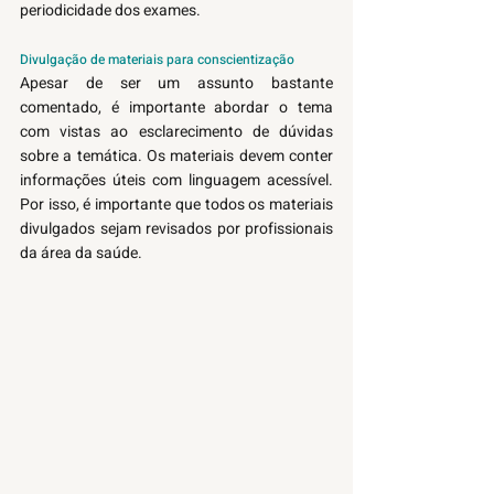
periodicidade dos exames. 
Divulgação de materiais para conscientização
Apesar de ser um assunto bastante 
comentado, é importante abordar o tema 
com vistas ao esclarecimento de dúvidas 
sobre a temática. Os materiais devem conter 
informações úteis com linguagem acessível. 
Por isso, é importante que todos os materiais 
divulgados sejam revisados por profissionais 
da área da saúde. 