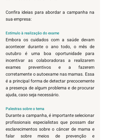
Confira ideias para abordar a campanha na 
sua empresa:
Estímulo à realização do exame 
Embora os cuidados com a saúde devam 
acontecer durante o ano todo, o mês de 
outubro é uma boa oportunidade para 
incentivar as colaboradoras a realizarem 
exames preventivos e a fazerem 
corretamente o autoexame nas mamas. Essa 
é a principal forma de detectar precocemente 
a presença de algum problema e de procurar 
ajuda, caso seja necessário.
Palestras sobre o tema
Durante a campanha, é importante selecionar 
profissionais especialistas que possam dar 
esclarecimentos sobre o câncer de mama e 
falar sobre meios de prevenção e 