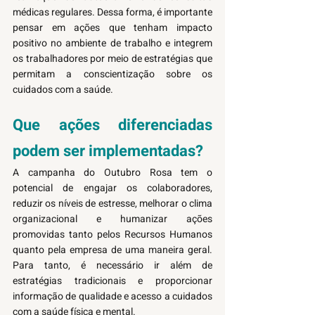
médicas regulares. Dessa forma, é importante 
pensar em ações que tenham impacto 
positivo no ambiente de trabalho e integrem 
os trabalhadores por meio de estratégias que 
permitam a conscientização sobre os 
cuidados com a saúde. 
Que ações diferenciadas 
podem ser implementadas?
A campanha do Outubro Rosa tem o 
potencial de engajar os colaboradores, 
reduzir os níveis de estresse, melhorar o clima 
organizacional e humanizar ações 
promovidas tanto pelos Recursos Humanos 
quanto pela empresa de uma maneira geral. 
Para tanto, é necessário ir além de 
estratégias tradicionais e proporcionar 
informação de qualidade e acesso a cuidados 
com a saúde física e mental. 